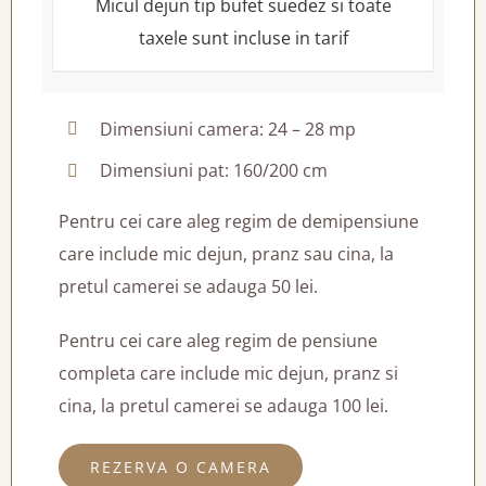
Micul dejun tip bufet suedez si toate
taxele sunt incluse in tarif
Dimensiuni camera: 24 – 28 mp
Dimensiuni pat: 160/200 cm
Pentru cei care aleg regim de demipensiune
care include mic dejun, pranz sau cina, la
pretul camerei se adauga 50 lei.
Pentru cei care aleg regim de pensiune
completa care include mic dejun, pranz si
cina, la pretul camerei se adauga 100 lei.
REZERVA O CAMERA