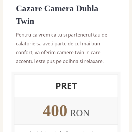
Cazare Camera Dubla
Twin
Pentru ca vrem ca tu si partenerul tau de
calatorie sa aveti parte de cel mai bun
confort, va oferim camere twin in care
accentul este pus pe odihna si relaxare.
PRET
400
RON